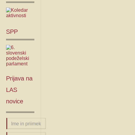
SPP
Prijava
na
LAS
novice