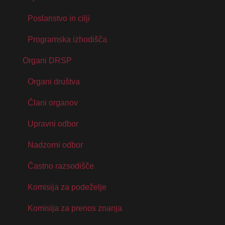
Poslanstvo in cilji
Programska izhodišča
Organi DRSP
Organi društva
Člani organov
Upravni odbor
Nadzorni odbor
Častno razsodišče
Komisija za podeželje
Komisija za prenos znanja