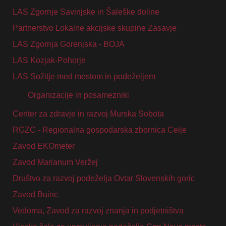
LAS Zgornje Savinjske in Šaleške doline
Partnerstvo Lokalne akcijske skupine Zasavje
LAS Zgornja Gorenjska - BOJA
LAS Kozjak-Pohorje
LAS Sožitje med mestom in podeželjem
Organizacije in posamezniki
Center za zdravje in razvoj Murska Sobota
RGZC - Regionalna gospodarska zbornica Celje
Zavod EKOmeter
Zavod Marianum Veržej
Društvo za razvoj podeželja Ovtar Slovenskih goric
Zavod Buinc
Vedoma, Zavod za razvoj znanja in podjetništva