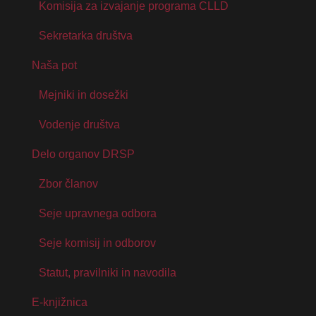
Komisija za izvajanje programa CLLD
Sekretarka društva
Naša pot
Mejniki in dosežki
Vodenje društva
Delo organov DRSP
Zbor članov
Seje upravnega odbora
Seje komisij in odborov
Statut, pravilniki in navodila
E-knjižnica