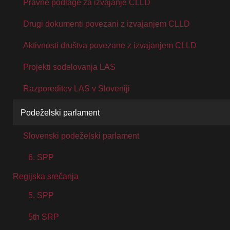
Pravne podlage za izvajanje CLLD
Drugi dokumenti povezani z izvajanjem CLLD
Aktivnosti društva povezane z izvajanjem CLLD
Projekti sodelovanja LAS
Razporeditev LAS v Sloveniji
Podeželski parlament
Slovenski podeželski parlament
6. SPP
Regijska srečanja
5. SPP
5th SRP