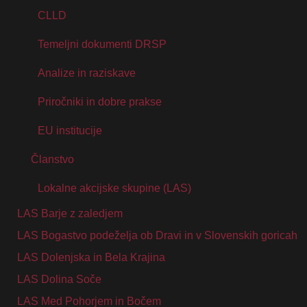
CLLD
Temeljni dokumenti DRSP
Analize in raziskave
Priročniki in dobre prakse
EU institucije
Članstvo
Lokalne akcijske skupine (LAS)
LAS Barje z zaledjem
LAS Bogastvo podeželja ob Dravi in v Slovenskih goricah
LAS Dolenjska in Bela Krajina
LAS Dolina Soče
LAS Med Pohorjem in Bočem