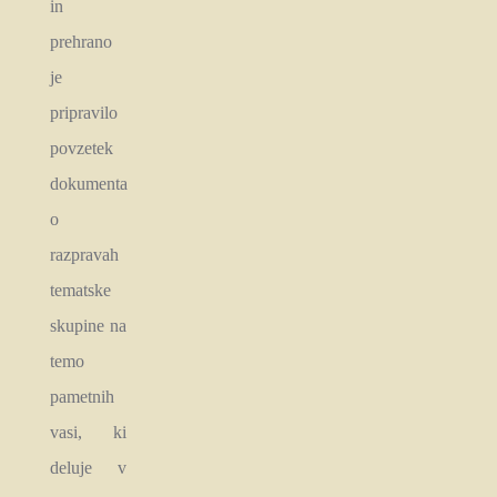
in
prehrano
je
pripravilo
povzetek
dokumenta
o
razpravah
tematske
skupine na
temo
pametnih
vasi, ki
deluje v