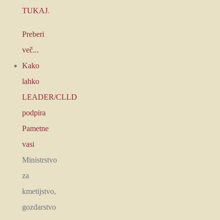
TUKAJ
.
Preberi
več...
Kako
lahko
LEADER/CLLD
podpira
Pametne
vasi
Ministrstvo
za
kmetijstvo,
gozdarstvo