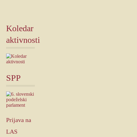
Koledar
aktivnosti
SPP
Prijava
na
LAS