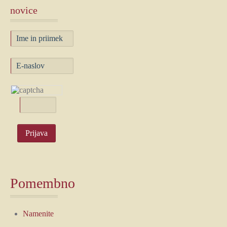
novice
Pomembno
Namenite