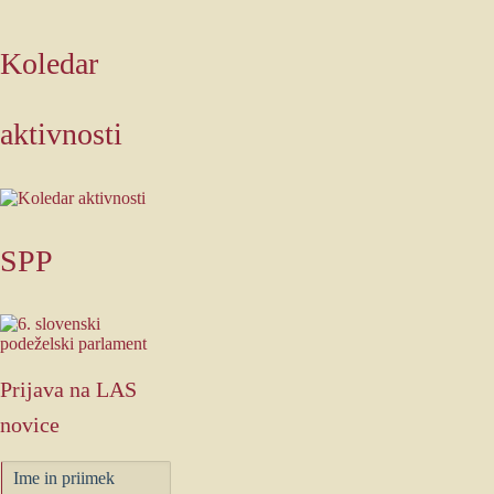
Koledar
aktivnosti
SPP
Prijava
na LAS
novice