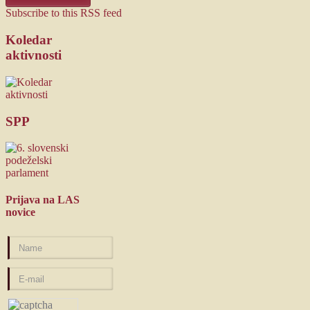
Subscribe to this RSS feed
Koledar
aktivnosti
SPP
Prijava
na LAS
novice