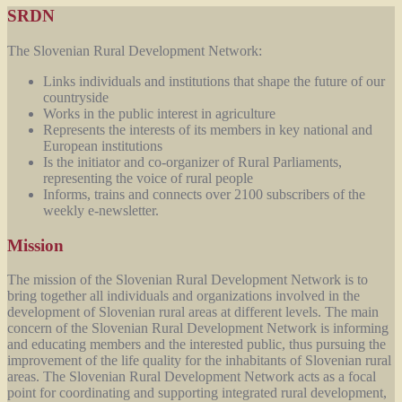
SRDN
The Slovenian Rural Development Network:
Links individuals and institutions that shape the future of our
countryside
Works in the public interest in agriculture
Represents the interests of its members in key national and
European institutions
Is the initiator and co-organizer of Rural Parliaments,
representing the voice of rural people
Informs, trains and connects over 2100 subscribers of the
weekly e-newsletter.
Mission
The mission of the Slovenian Rural Development Network is to
bring together all individuals and organizations involved in the
development of Slovenian rural areas at different levels. The main
concern of the Slovenian Rural Development Network is informing
and educating members and the interested public, thus pursuing the
improvement of the life quality for the inhabitants of Slovenian rural
areas. The Slovenian Rural Development Network acts as a focal
point for coordinating and supporting integrated rural development,