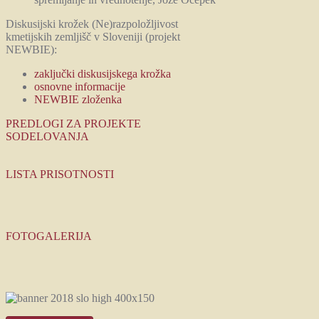
Diskusijski krožek (Ne)razpoložljivost
kmetijskih zemljišč v Sloveniji (projekt
NEWBIE):
zaključki diskusijskega krožka
osnovne informacije
NEWBIE zloženka
PREDLOGI ZA PROJEKTE
SODELOVANJA
LISTA PRISOTNOSTI
FOTOGALERIJA