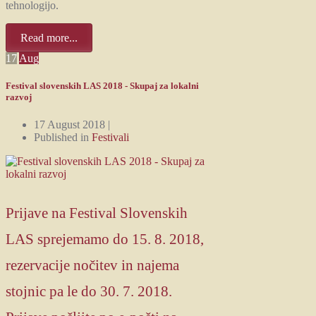
tehnologijo.
Read more...
17
Aug
Festival slovenskih LAS 2018 - Skupaj za lokalni
razvoj
17 August 2018 |
Published in
Festivali
Prijave na Festival Slovenskih
LAS sprejemamo do 15. 8. 2018,
rezervacije nočitev in najema
stojnic pa le do 30. 7. 2018.