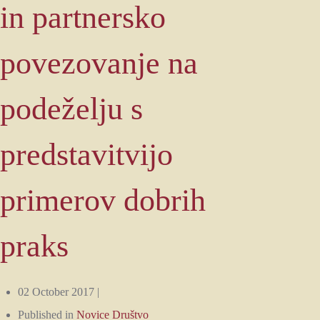
in partnersko
povezovanje na
podeželju s
predstavitvijo
primerov dobrih
praks
02 October 2017 |
Published in
Novice Društvo