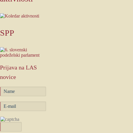
SPP
Prijava
na LAS
novice