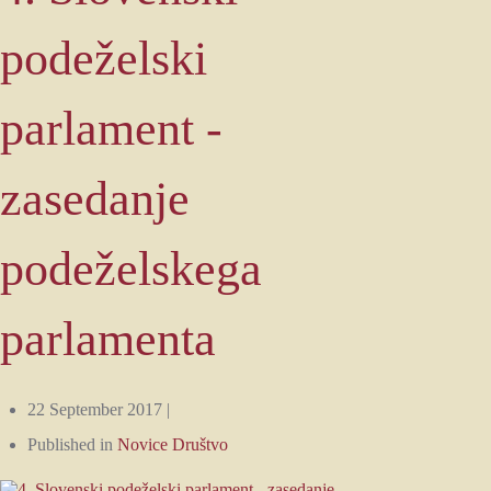
podeželski
parlament -
zasedanje
podeželskega
parlamenta
22 September 2017 |
Published in
Novice Društvo