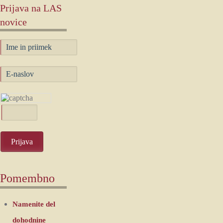
Prijava
na LAS
novice
Pomembno
Namenite del
dohodnine