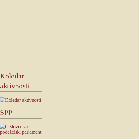
Koledar
aktivnosti
SPP