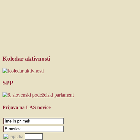
Koledar
aktivnosti
SPP
Prijava
na LAS novice