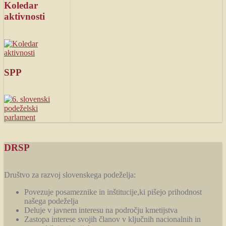
Koledar
aktivnosti
SPP
DRSP
Društvo za razvoj slovenskega podeželja:
Povezuje posameznike in inštitucije,ki pišejo prihodnost
našega podeželja
Deluje v javnem interesu na področju kmetijstva
Zastopa interese svojih članov v ključnih nacionalnih in