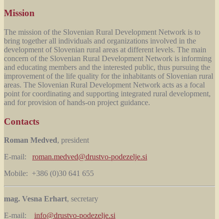
Mission
The mission of the Slovenian Rural Development Network is to
bring together all individuals and organizations involved in the
development of Slovenian rural areas at different levels. The main
concern of the Slovenian Rural Development Network is informing
and educating members and the interested public, thus pursuing the
improvement of the life quality for the inhabitants of Slovenian rural
areas. The Slovenian Rural Development Network acts as a focal
point for coordinating and supporting integrated rural development,
and for provision of hands-on project guidance.
Contacts
Roman Medved
, president
E-mail:
roman.medved@drustvo-podezelje.si
Mobile: +386 (0)30 641 655
mag. Vesna Erhart
, secretary
E-mail:
info@drustvo-podezelje.si