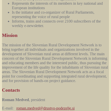
Represents the interests of its members in key national and
European institutions
Is the initiator and co-organizer of Rural Parliaments,
representing the voice of rural people
Informs, trains and connects over 2100 subscribers of the
weekly e-newsletter.
Mission
The mission of the Slovenian Rural Development Network is to
bring together all individuals and organizations involved in the
development of Slovenian rural areas at different levels. The main
concern of the Slovenian Rural Development Network is informing
and educating members and the interested public, thus pursuing the
improvement of the life quality for the inhabitants of Slovenian rural
areas. The Slovenian Rural Development Network acts as a focal
point for coordinating and supporting integrated rural development,
and for provision of hands-on project guidance.
Contacts
Roman Medved
, president
E-mail:
roman.medved@drustvo-podezelje.si