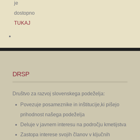
je
dostopno
TUKAJ
DRSP
Društvo za razvoj slovenskega podeželja:
Povezuje posameznike in inštitucije,ki pišejo
prihodnost našega podeželja
Deluje v javnem interesu na področju kmetijstva
Zastopa interese svojih članov v ključnih