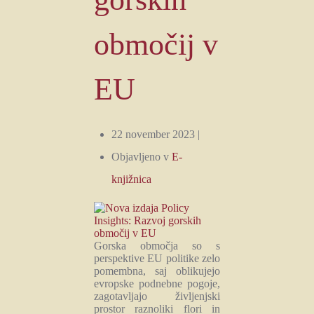
območij v
EU
22 november 2023 |
Objavljeno v
E-
knjižnica
Gorska območja so s
perspektive EU politike zelo
pomembna, saj oblikujejo
evropske podnebne pogoje,
zagotavljajo življenjski
prostor raznoliki flori in