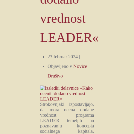
vrednost
LEADER«
23 februar 2024 |
Objavljeno v
Novice
Društvo
Strokovnjaki izpostavljajo,
da mora ocena dodane
vrednost programa
LEADER temeljiti na
poznavanju koncepta
socialnega kapitala,