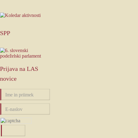
SPP
Prijava
na LAS
novice