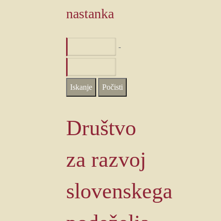
nastanka
-
Društvo
za razvoj
slovenskega