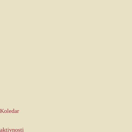
Koledar
aktivnosti