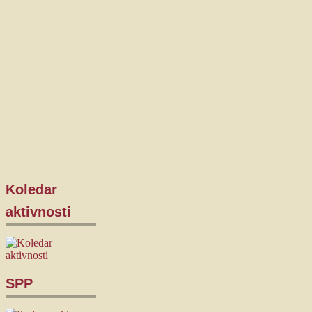
Koledar
aktivnosti
SPP