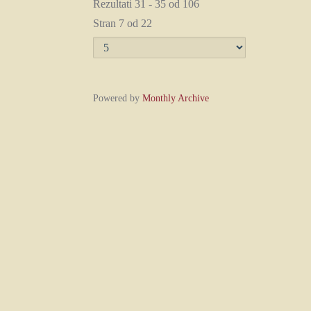
Rezultati 31 - 35 od 106
Stran 7 od 22
Powered by
Monthly Archive