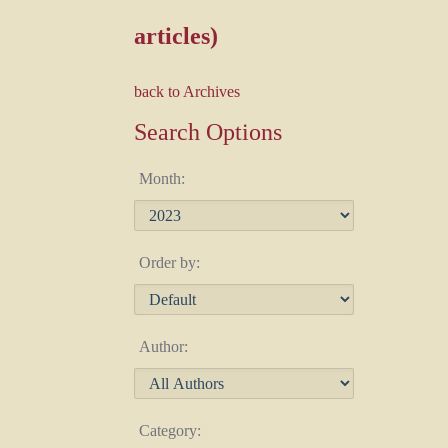
articles)
back to Archives
Search Options
Month:
Order by:
Author:
Category: