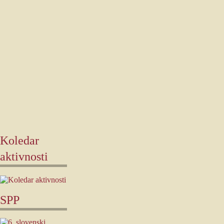
Koledar
aktivnosti
SPP