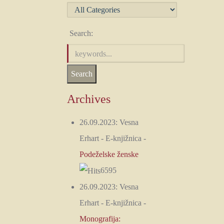
Search:
Archives
26.09.2023:
Vesna
Erhart
-
E-knjižnica
-
Podeželske ženske
6595
26.09.2023:
Vesna
Erhart
-
E-knjižnica
-
Monografija: