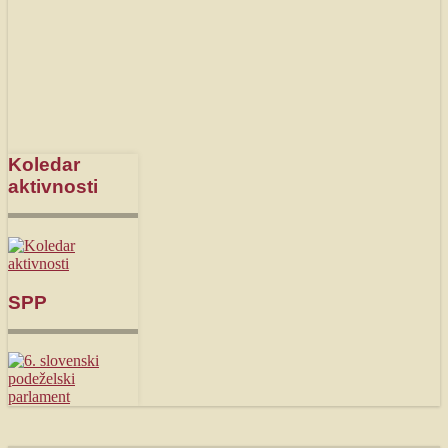
Koledar
aktivnosti
SPP