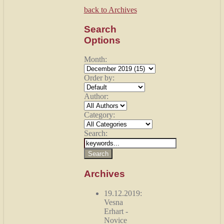
back to Archives
Search
Options
Month:
Order by:
Author:
Category:
Search:
Archives
19.12.2019:
Vesna
Erhart
-
Novice