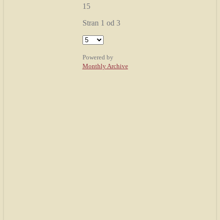
15
Stran 1 od 3
Powered by
Monthly Archive