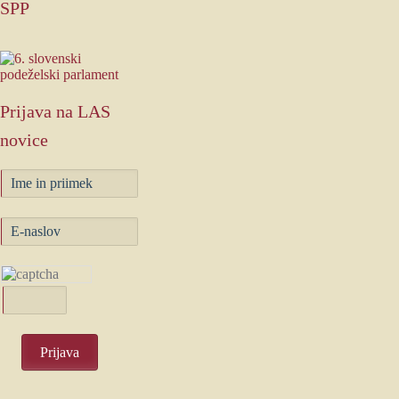
SPP
Prijava
na LAS
novice