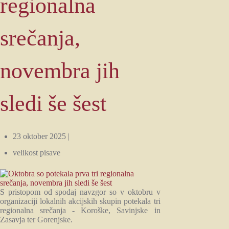
regionalna
srečanja,
novembra jih
sledi še šest
23 oktober 2025 |
velikost pisave
S pristopom od spodaj navzgor so v oktobru v
organizaciji lokalnih akcijskih skupin potekala tri
regionalna srečanja - Koroške, Savinjske in
Zasavja ter Gorenjske.