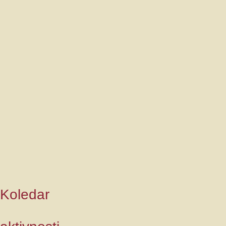
Koledar