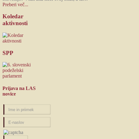
Preberi več...
Koledar
aktivnosti
SPP
Prijava
na LAS
novice